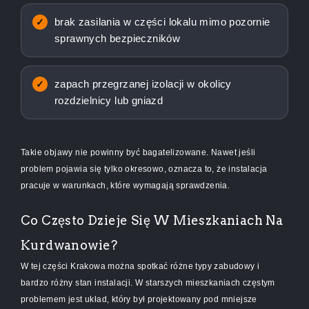
brak zasilania w części lokalu mimo pozornie
sprawnych bezpieczników
zapach przegrzanej izolacji w okolicy
rozdzielnicy lub gniazd
Takie objawy nie powinny być bagatelizowane. Nawet jeśli
problem pojawia się tylko okresowo, oznacza to, że instalacja
pracuje w warunkach, które wymagają sprawdzenia.
Co Często Dzieje Się W Mieszkaniach Na
Kurdwanowie?
W tej części Krakowa można spotkać różne typy zabudowy i
bardzo różny stan instalacji. W starszych mieszkaniach częstym
problemem jest układ, który był projektowany pod mniejsze