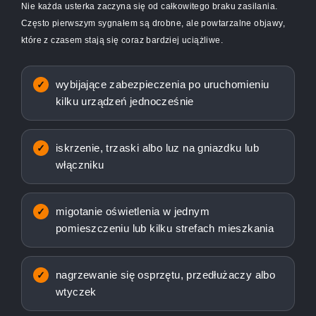
Nie każda usterka zaczyna się od całkowitego braku zasilania.
Często pierwszym sygnałem są drobne, ale powtarzalne objawy,
które z czasem stają się coraz bardziej uciążliwe.
wybijające zabezpieczenia po uruchomieniu
kilku urządzeń jednocześnie
iskrzenie, trzaski albo luz na gniazdku lub
włączniku
migotanie oświetlenia w jednym
pomieszczeniu lub kilku strefach mieszkania
nagrzewanie się osprzętu, przedłużaczy albo
wtyczek