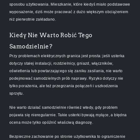
sposobu użytkowania. Mieszkanie, które kiedyś miało podstawowe
wyposażenie, dziś może pracować z dużo większym obciążeniem
niż pierwotnie zakładano.
Kiedy Nie Warto Robić Tego
Samodzielnie?
Przy problemach elektrycznych granica jest prosta: jeśli usterka
dotyczy stałej instalacji, rozdzielnicy, gniazd, włączników,
oświetlenia lub powtarzającego się zaniku zasilania, nie warto
podejmować samodzielnych prób naprawy. Ryzyko dotyczy nie
tylko porażenia, ale też przegrzania połączeń i uszkodzenia
sprzętu.
Nie warto działać samodzielnie również wtedy, gdy problem
pojawia się nieregularnie. Takie usterki bywają mylące, a błędna
ocena może tylko opóźnić właściwą diagnozę.
Bezpieczne zachowanie po stronie użytkownika to ograniczenie