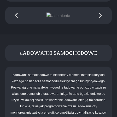
ŁADOWARKI SAMOCHODOWE
Ładowarki samochodowe to niezbędny element infrastruktury dla
każdego posiadacza samochodu elektrycznego lub hybrydowego.
Pozwalają one na szybkie i wygodne ładowanie pojazdu w zaciszu
własnego domu lub biura, gwarantując, że auto będzie gotowe do
użytku w każdej chwili. Nowoczesne ładowarki oferują różnorodne
funkcje, takie jak programowanie czasu ładowania czy
monitorowanie zużycia energii, co umożliwia optymalizację kosztów