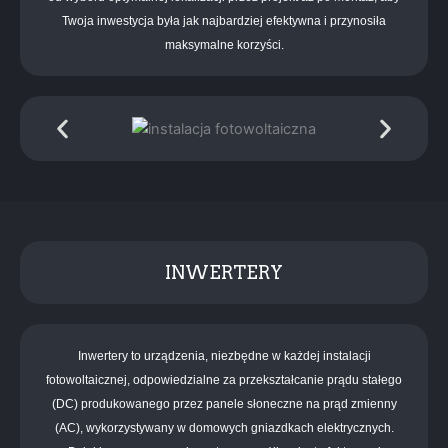
Twoja inwestycja była jak najbardziej efektywna i przynosiła
maksymalne korzyści.
INWERTERY
Inwertery to urządzenia, niezbędne w każdej instalacji
fotowoltaicznej, odpowiedzialne za przekształcanie prądu stałego
(DC) produkowanego przez panele słoneczne na prąd zmienny
(AC), wykorzystywany w domowych gniazdkach elektrycznych.