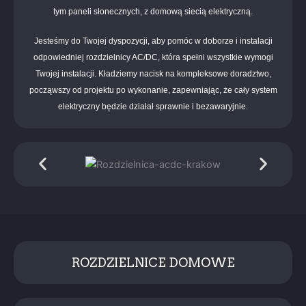
tym paneli słonecznych, z domową siecią elektryczną.
Jesteśmy do Twojej dyspozycji, aby pomóc w doborze i instalacji
odpowiedniej rozdzielnicy AC/DC, która spełni wszystkie wymogi
Twojej instalacji. Kładziemy nacisk na kompleksowe doradztwo,
począwszy od projektu po wykonanie, zapewniając, że cały system
elektryczny będzie działał sprawnie i bezawaryjnie.
ROZDZIELNICE DOMOWE