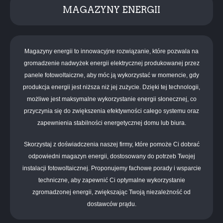
MAGAZYNY ENERGII
Magazyny energii to innowacyjne rozwiązanie, które pozwala na
gromadzenie nadwyżek energii elektrycznej produkowanej przez
panele fotowoltaiczne, aby móc ją wykorzystać w momencie, gdy
produkcja energii jest niższa niż jej zużycie. Dzięki tej technologii,
możliwe jest maksymalne wykorzystanie energii słonecznej, co
przyczynia się do zwiększenia efektywności całego systemu oraz
zapewnienia stabilności energetycznej domu lub biura.
Skorzystaj z doświadczenia naszej firmy, które pomoże Ci dobrać
odpowiedni magazyn energii, dostosowany do potrzeb Twojej
instalacji fotowoltaicznej. Proponujemy fachowe porady i wsparcie
techniczne, aby zapewnić Ci optymalne wykorzystanie
zgromadzonej energii, zwiększając Twoją niezależność od
dostawców prądu.