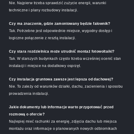
Nie. Najpierw trzeba sprawdzić zużycie energii, warunki
techniczne i plany rozbudowy instalacji.
Czy ma znaczenie, gdzie zamontowany będzie falownik?
Tak. Potrzebne jest odpowiednie miejsce, wygodny dostęp i
logiczne połączenie z resztą instalacji.
Czy stara rozdzielnica może utrudnić montaż fotowoltaiki?
Tak. W starszych budynkach często trzeba wcześniej ocenić stan
instalacji i miejsce na dodatkowy osprzęt.
Czy instalacja gruntowa zawsze jest lepsza od dachowej?
Nie. To zależy od warunków działki, dachu, zacienienia i sposobu
prowadzenia instalacji.
Jakie dokumenty lub informacje warto przygotować przed
rozmową o ofercie?
Najlepiej mieć rachunki za energię, zdjęcia dachu lub miejsca
montażu oraz informacje o planowanych nowych odbiornikach