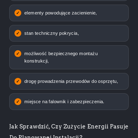
elementy powodujące zacienienie,
stan techniczny pokrycia,
możliwość bezpiecznego montażu
konstrukcji,
drogę prowadzenia przewodów do osprzętu,
miejsce na falownik i zabezpieczenia.
Jak Sprawdzić, Czy Zużycie Energii Pasuje
Do Planowanej Instalacji?