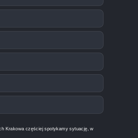
h Krakowa częściej spotykamy sytuację, w